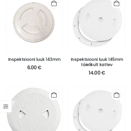
Inspektsiooni luuk 143mm
Inspektsiooni luuk 145mm
täielikult kattev
6.00
€
14.00
€