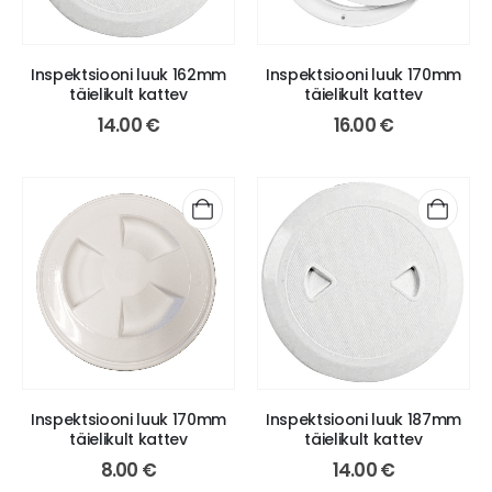
Inspektsiooni luuk 162mm
Inspektsiooni luuk 170mm
täielikult kattev
täielikult kattev
14.00
€
16.00
€
Inspektsiooni luuk 170mm
Inspektsiooni luuk 187mm
täielikult kattev
täielikult kattev
8.00
€
14.00
€