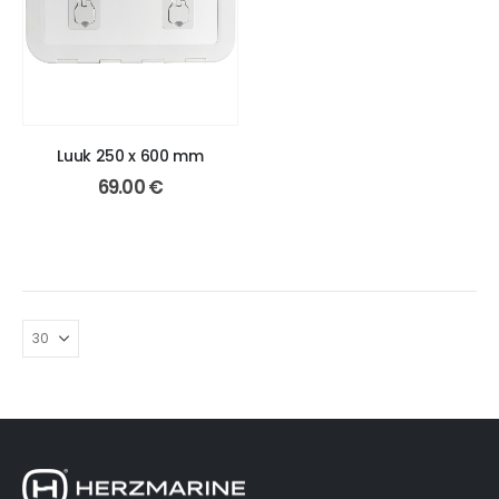
Luuk 250 x 600 mm
69.00
€